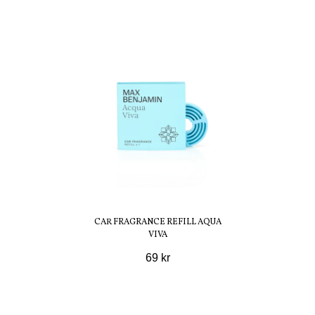
CAR FRAGRANCE REFILL AQUA
VIVA
69 kr