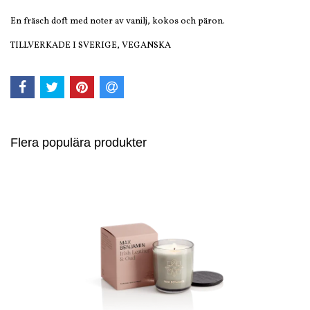
En fräsch doft med noter av vanilj, kokos och päron.
TILLVERKADE I SVERIGE, VEGANSKA
Flera populära produkter