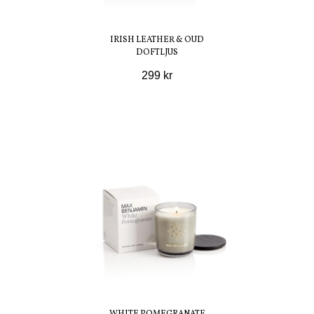
IRISH LEATHER & OUD
DOFTLJUS
299 kr