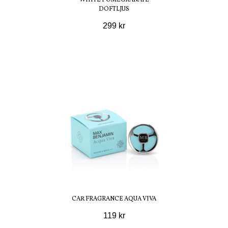
WHITE POMEGRANATE
DOFTLJUS
299 kr
CAR FRAGRANCE AQUA VIVA
119 kr