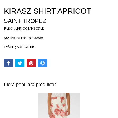
KIRASZ SHIRT APRICOT
SAINT TROPEZ
FÄRG: APRICOT/NECTAR
MATERIAL: 100% Cotton
TVÄTT: 30 GRADER
Flera populära produkter