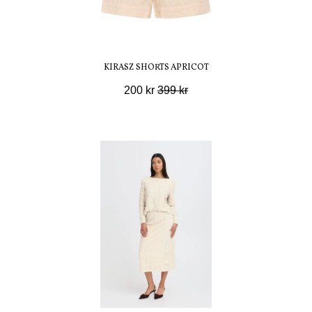
KIRASZ SHORTS APRICOT
200 kr
399 kr