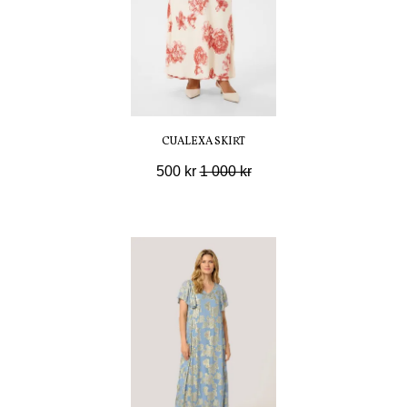
CUALEXA SKIRT
500 kr
1 000 kr