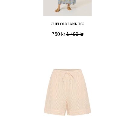
CUFLOI KLÄNNING
750 kr
1 499 kr