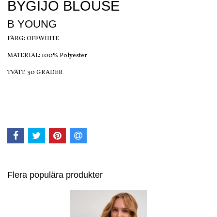
BYGIJO BLOUSE
B YOUNG
FÄRG: OFFWHITE
MATERIAL: 100% Polyester
TVÄTT: 30 GRADER
Flera populära produkter