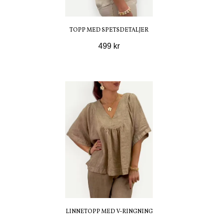
TOPP MED SPETSDETALJER
499 kr
LINNETOPP MED V-RINGNING