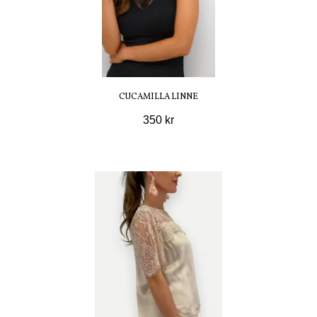
CUCAMILLA LINNE
350 kr