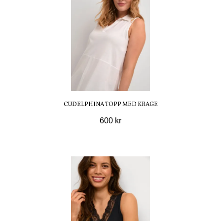
CUDELPHINA TOPP MED KRAGE
600 kr