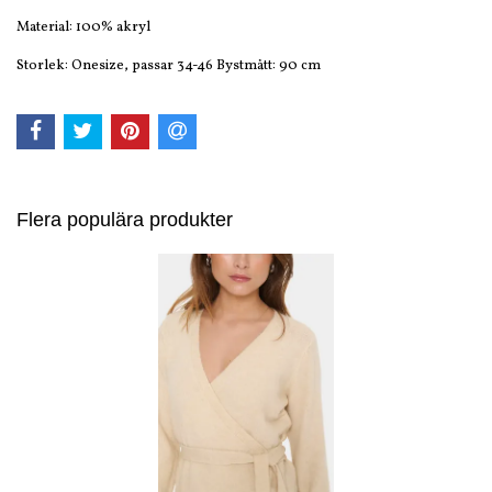
Material: 100% akryl
Storlek: Onesize, passar 34-46 Bystmått: 90 cm
Flera populära produkter