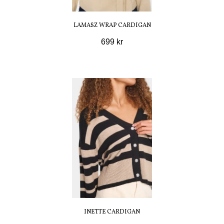
LAMASZ WRAP CARDIGAN
699 kr
INETTE CARDIGAN