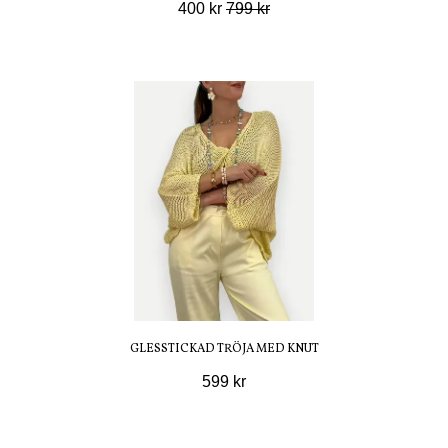
400 kr
799 kr
GLESSTICKAD TRÖJA MED KNUT
599 kr