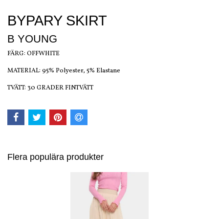
BYPARY SKIRT
B YOUNG
FÄRG: OFFWHITE
MATERIAL: 95% Polyester, 5% Elastane
TVÄTT: 30 GRADER FINTVÄTT
Flera populära produkter