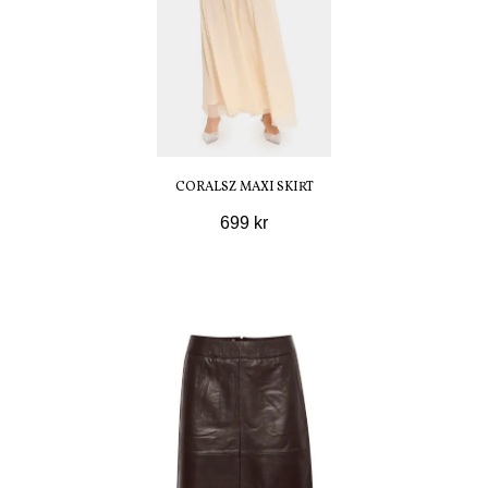
CORALSZ MAXI SKIRT
699 kr