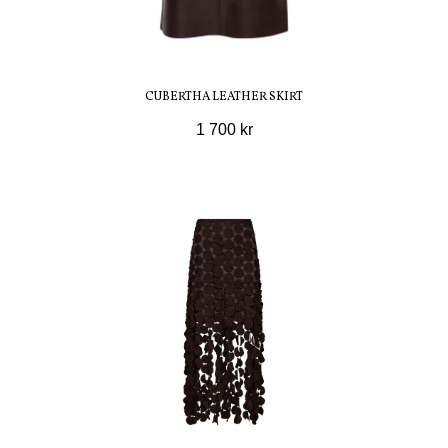
CUBERTHA LEATHER SKIRT
1 700 kr