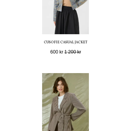
CUSOFIE CASUAL JACKET
600 kr
1 200 kr