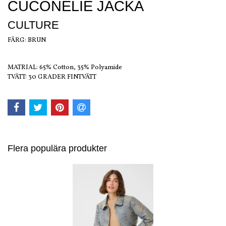
CUCONELIE JACKA
CULTURE
FÄRG: BRUN
MATRIAL: 65% Cotton, 35% Polyamide
TVÄTT: 30 GRADER FINTVÄTT
Flera populära produkter