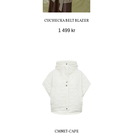
CUCHECKA BELT BLAZER
1 499 kr
CMNET-CAPE