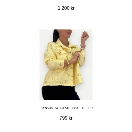
1 200 kr
CANVASJACKA MED PALJETTER
799 kr