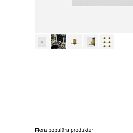
Flera populära produkter