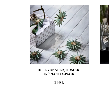
JULPRYDNADER, HDSTARI,
GRÖN/CHAMPAGNE
199 kr