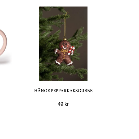
HÄNGE PEPPARKAKSGUBBE
49 kr