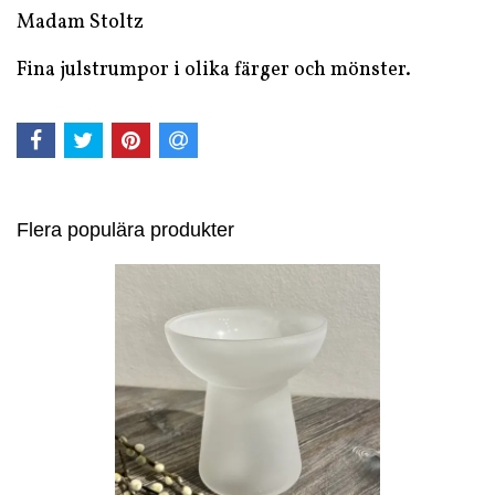
Madam Stoltz
Fina julstrumpor i olika färger och mönster.
Flera populära produkter