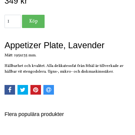
349 kr
Appetizer Plate, Lavender
Mått: 195x135 mm.
Hållbarhet och kvalitet. Alla delikatessfat från Sthål är tillverkade av
hållbar vit stengodslera. Ugns-, mikro- och diskmaskinssäker.
Flera populära produkter