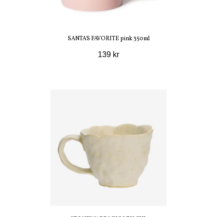
SANTA'S FAVORITE pink 350ml
139 kr