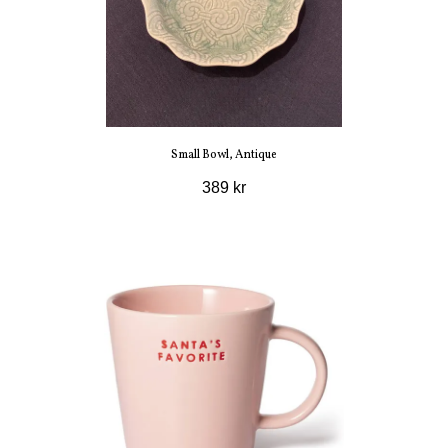
Small Bowl, Antique
389 kr