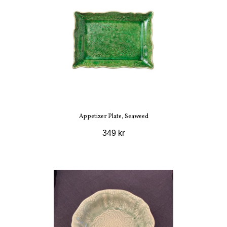
Appetizer Plate, Seaweed
349 kr