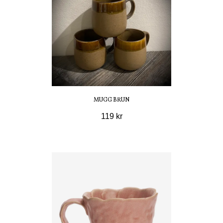
MUGG BRUN
119 kr