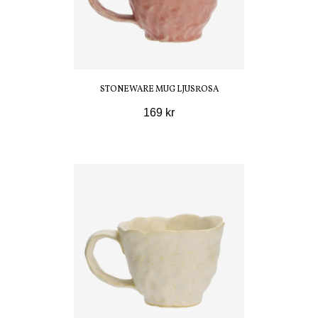
STONEWARE MUG LJUSROSA
169 kr