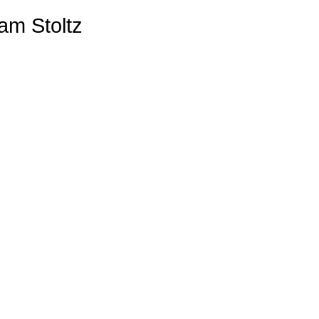
am Stoltz