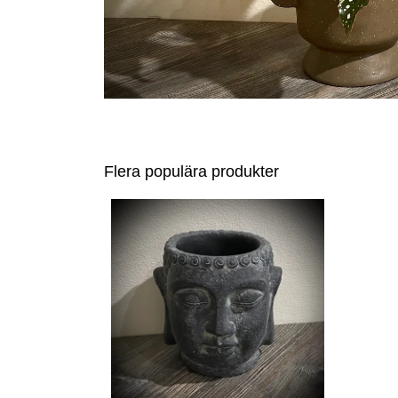
Flera populära produkter