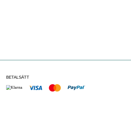
BETALSÄTT