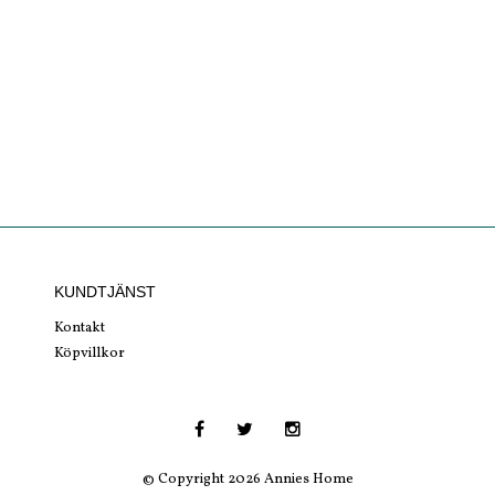
KUNDTJÄNST
Kontakt
Köpvillkor
© Copyright 2026 Annies Home