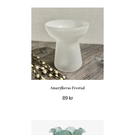
Amaryllisvas Frostad
89 kr