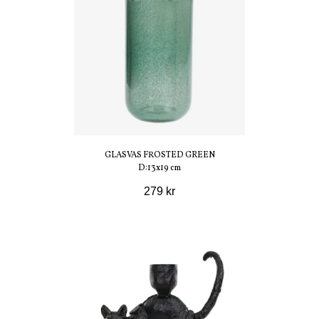
GLASVAS FROSTED GREEN
D:13x19 cm
279 kr