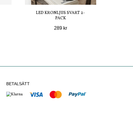
LED KRONLJUS SVART 2-
PACK
289 kr
BETALSÄTT