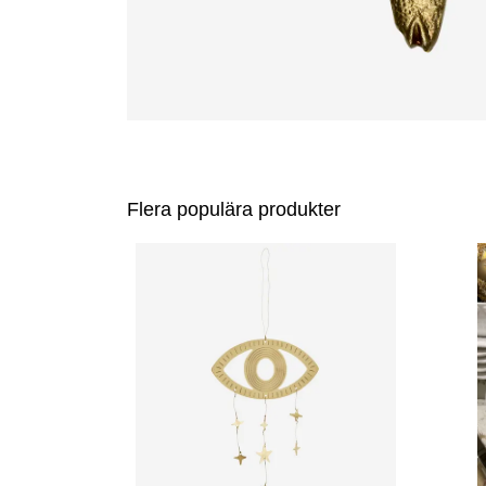
Flera populära produkter