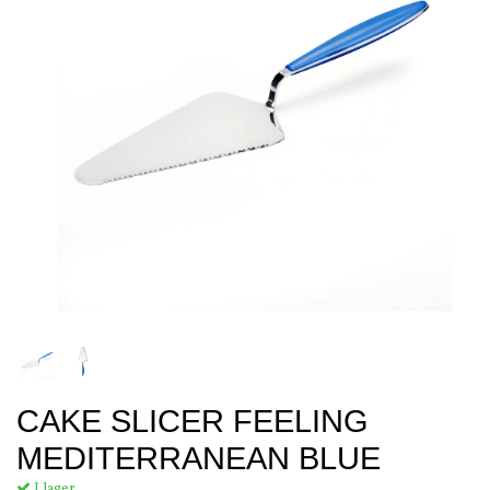
CAKE SLICER FEELING
MEDITERRANEAN BLUE
I lager.