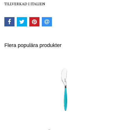
TILLVERKAD I ITALIEN
Flera populära produkter