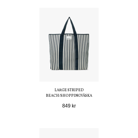
LARGE STRIPED
BEACH/SHOPPINGVÄSKA
849 kr