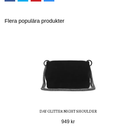
Flera populära produkter
DAY GLITTER NIGHT SHOULDER
949 kr