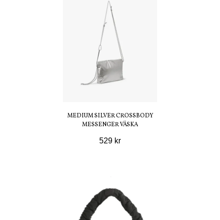
MEDIUM SILVER CROSSBODY
MESSENGER VÄSKA
529 kr