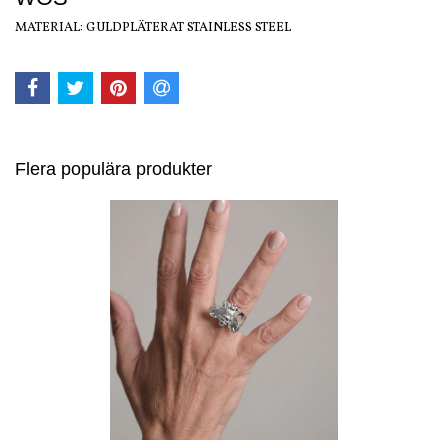
MATERIAL: GULDPLÄTERAT STAINLESS STEEL
Flera populära produkter