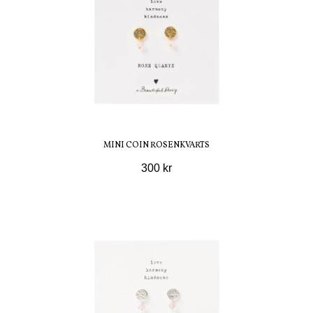
MINI COIN ROSENKVARTS
300 kr