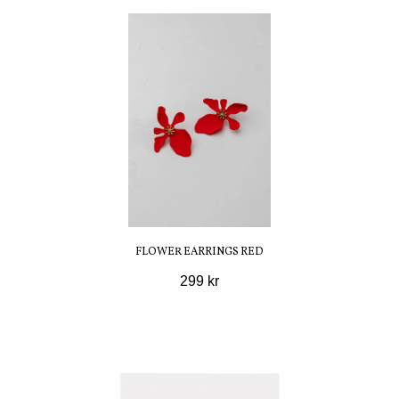
FLOWER EARRINGS RED
299 kr