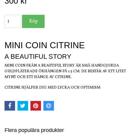
300 kr
MINI COIN CITRINE
A BEAUTIFUL STORY
MINI COIN FRÅN A BEAUTIFUL STORY ÄR SMÅ HANDGJORDA
GULDPLÄTERADE ÖRHÄNGEN PÅ 1.5 CM. DE BESTÅR AV ETT LITET
MYNT OCH ETT HÄNGE AV CITRINE.
CITRINE HJÄLPER DIG MED LYCKA OCH OPTIMISM
Flera populära produkter