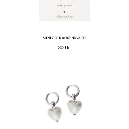
MINI COIN ROSENKVARTS
300 kr