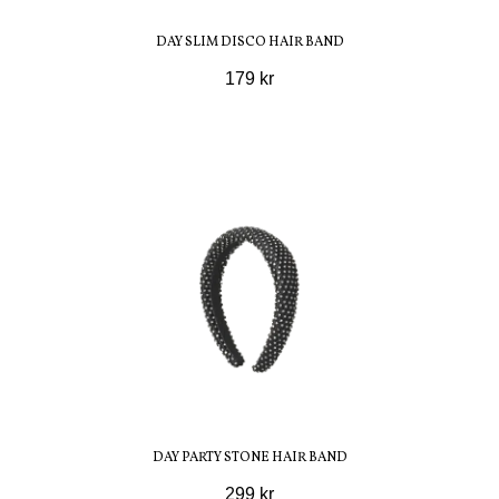
DAY SLIM DISCO HAIR BAND
179 kr
DAY PARTY STONE HAIR BAND
299 kr