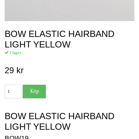
BOW ELASTIC HAIRBAND
LIGHT YELLOW
I lager.
29 kr
BOW ELASTIC HAIRBAND
LIGHT YELLOW
BOW19