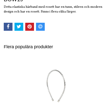
Detta elastiska hårband med rosett har en tunn, stilren och modern
design och har en rosett. Finns i flera olika färger.
Flera populära produkter