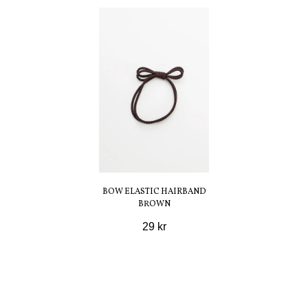
BOW ELASTIC HAIRBAND
BROWN
29 kr