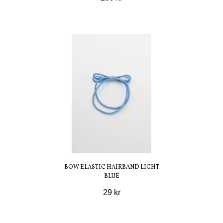
BOW ELASTIC HAIRBAND LIGHT
BLUE
29 kr