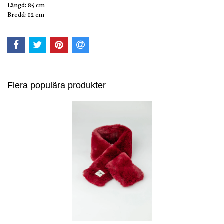
Längd: 85 cm
Bredd: 12 cm
Flera populära produkter