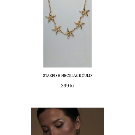
STARFISH NECKLACE GULD
399 kr