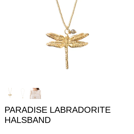
PARADISE LABRADORITE
HALSBAND