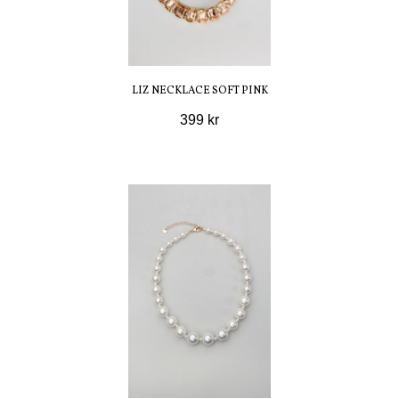
LIZ NECKLACE SOFT PINK
399 kr