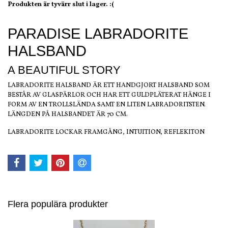
Produkten är tyvärr slut i lager. :(
PARADISE LABRADORITE
HALSBAND
A BEAUTIFUL STORY
LABRADORITE HALSBAND ÄR ETT HANDGJORT HALSBAND SOM
BESTÅR AV GLASPÄRLOR OCH HAR ETT GULDPLÄTERAT HÄNGE I
FORM AV EN TROLLSLÄNDA SAMT EN LITEN LABRADORITSTEN.
LÄNGDEN PÅ HALSBANDET ÄR 70 CM.
LABRADORITE LOCKAR FRAMGÅNG, INTUITION, REFLEKITON
Flera populära produkter