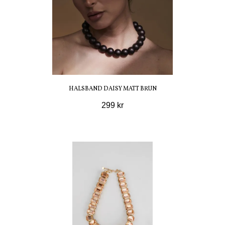
HALSBAND DAISY MATT BRUN
299 kr