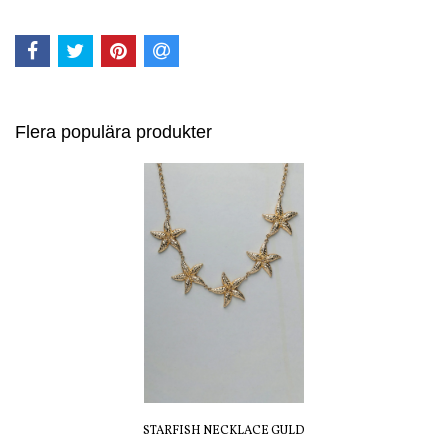
Flera populära produkter
STARFISH NECKLACE GULD