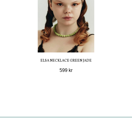
ELSA NECKLACE GREEN JADE
599 kr