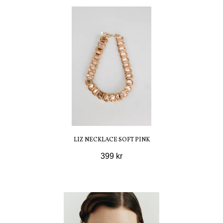
LIZ NECKLACE SOFT PINK
399 kr