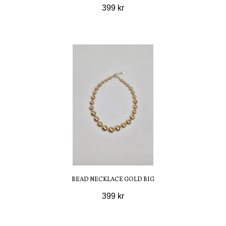
399 kr
BEAD NECKLACE GOLD BIG
399 kr