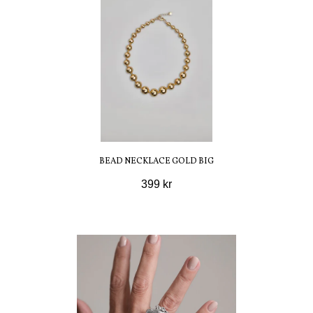
BEAD NECKLACE GOLD BIG
399 kr