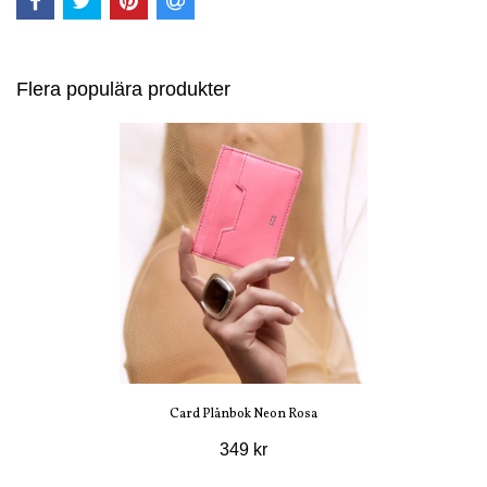
Flera populära produkter
Card Plånbok Neon Rosa
349 kr